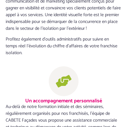
communication et de marketing spécialement conçus pour
gagner en visibilité et convaincre vos clients potentiels de faire
appel à vos services. Une identité visuelle forte est le premier
indispensable pour se démarquer de la concurrence en place
dans le secteur de l’isolation par l’extérieur !
Profitez également d’outils administratifs pour suivre en
temps réel l’évolution du chiffre d’affaires de votre franchise
isolation.
Un accompagnement personnalisé
Au-delà de notre formation initiale et des séminaires,
régulièrement organisés pour nos franchisés, l’équipe de
CABETE Façades vous propose une assistance commerciale