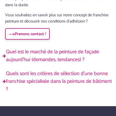
dans la durée.
Vous souhaitez en savoir plus sur notre concept de franchise
peinture et découvrir nos conditions d’adhésion ?
Prenons contact !
Quel est le marché de la peinture de façade
aujourd’hui (demandes, tendances) ?
Quels sont les critères de sélection d'une bonne
franchise spécialisée dans la peinture de bâtiment
?