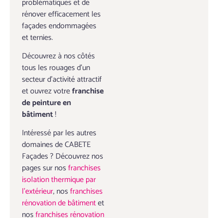
problématiques et de
rénover efficacement les
façades endommagées
et ternies.
Découvrez à nos côtés
tous les rouages d’un
secteur d’activité attractif
et ouvrez votre
franchise
de peinture en
bâtiment
!
Intéressé par les autres
domaines de CABETE
Façades ? Découvrez nos
pages sur nos
franchises
isolation thermique par
l’extérieur
, nos
franchises
rénovation de bâtiment
et
nos
franchises rénovation