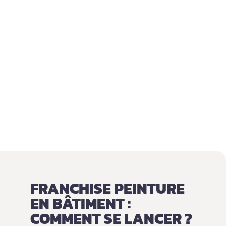
FRANCHISE PEINTURE
EN BÂTIMENT :
COMMENT SE LANCER ?