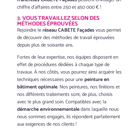
chiffre d’affaires entre 250 et 450 000 € !
3. VOUS TRAVAILLEZ SELON DES
MÉTHODES ÉPROUVÉES
Rejoindre le
réseau CABETE Façades
vous permet
de découvrir des méthodes de travail éprouvées
depuis plus de soixante ans.
Fortes de leur expertise, nos équipes disposent en
effet de procédures dédiées à chaque type de
travaux. À nos côtés, vous pourrez ainsi acquérir les
techniques nécessaires pour une
peinture en
bâtiment optimale
. Nos peintures, nos finitions et
nos différents traitements sont, de plus, choisis
avec le plus grand soin. Compatibles avec la
démarche environnementale
dans laquelle nous
nous sommes engagés, ils répondent parfaitement
aux exigences de nos clients !