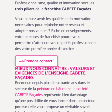
Professionnalisme, qualité et innovation sont les
trois piliers
de la
franchise CABETE Façades
.
Vous pensez avoir les qualités et la motivation
nécessaires pour rejoindre notre réseau et
adopter nos valeurs ? Riche en enseignements,
votre parcours de franchisé pourra vous
permettre d’atteindre vos objectifs professionnels
dès votre première année d’exercice.
Prenons contact !
MIEUX NOUS CONNAÎTRE : VALEURS ET
EXIGENCES DE L’ENSEIGNE CABETE
FAÇADES
Reconnue depuis plus de soixante ans dans le
secteur de la
peinture en bâtiment
, la
société
CABETE Façades
représente bien davantage
qu’une possibilité de vous lancer dans un secteur
porteur : elle vous propose un véritable savoir-