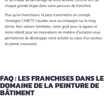
et technique au démarrage de votre activité, comme lors de
chaque grande étape dans votre parcours de franchisé.
Plus qu’un franchiseur, là pour transmettre un concept,
l’enseigne CABETE Façades vous accompagne sur le long
terme. Nos valeurs familiales, notre goût pour la rigueur et
notre intérêt pour les innovations en matière d’isolation vous
permettront de développer votre activité au cœur d’un secteur
en pleine croissance.
FAQ : LES FRANCHISES DANS LE
DOMAINE DE LA PEINTURE DE
BÂTIMENT