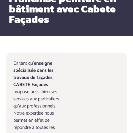
bâtiment avec Cabete
Façades
En tant qu’
enseigne
spécialisée dans les
travaux de façades
,
CABETE Façades
propose aussi bien ses
services aux particuliers
qu’aux professionnels.
Notre expertise nous
permet en effet de
répondre à toutes les