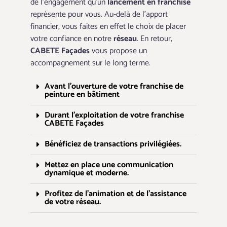
de l’engagement qu’un
lancement en franchise
représente pour vous. Au-delà de l’apport
financier, vous faites en effet le choix de placer
votre confiance en notre
réseau
. En retour,
CABETE Façades
vous propose un
accompagnement sur le long terme.
Avant l’ouverture de votre franchise de
peinture en bâtiment
Durant l’exploitation de votre franchise
CABETE Façades
Bénéficiez de transactions privilégiées.
Mettez en place une communication
dynamique et moderne.
Profitez de l’animation et de l’assistance
de votre réseau.