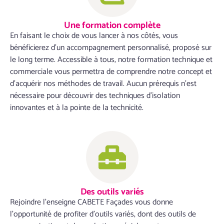
Une formation complète
En faisant le choix de vous lancer à nos côtés, vous
bénéficierez d’un accompagnement personnalisé, proposé sur
le long terme. Accessible à tous, notre formation technique et
commerciale vous permettra de comprendre notre concept et
d’acquérir nos méthodes de travail. Aucun prérequis n’est
nécessaire pour découvrir des techniques d’isolation
innovantes et à la pointe de la technicité.
Des outils variés
Rejoindre l’enseigne CABETE Façades vous donne
l’opportunité de profiter d’outils variés, dont des outils de