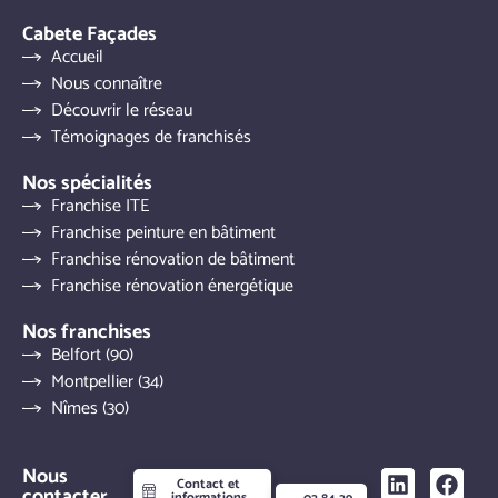
Cabete Façades
Accueil
Nous connaître
Découvrir le réseau
Témoignages de franchisés
Nos spécialités
Franchise ITE
Franchise peinture en bâtiment
Franchise rénovation de bâtiment
Franchise rénovation énergétique
Nos franchises
Belfort (90)
Montpellier (34)
Nîmes (30)
Nous
Contact et
contacter
informations