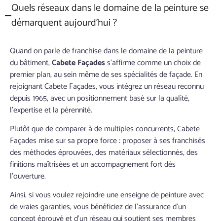
Quels réseaux dans le domaine de la peinture se
démarquent aujourd’hui ?
Quand on parle de franchise dans le domaine de la peinture
du bâtiment,
Cabete Façades
s’affirme comme un choix de
premier plan, au sein même de ses spécialités de façade. En
rejoignant Cabete Façades, vous intégrez un réseau reconnu
depuis 1965, avec un positionnement basé sur la qualité,
l’expertise et la pérennité.
Plutôt que de comparer à de multiples concurrents, Cabete
Façades mise sur sa propre force : proposer à ses franchisés
des méthodes éprouvées, des matériaux sélectionnés, des
finitions maîtrisées et un accompagnement fort dès
l’ouverture.
Ainsi, si vous voulez rejoindre une enseigne de peinture avec
de vraies garanties, vous bénéficiez de l’assurance d’un
concept éprouvé et d’un réseau qui soutient ses membres