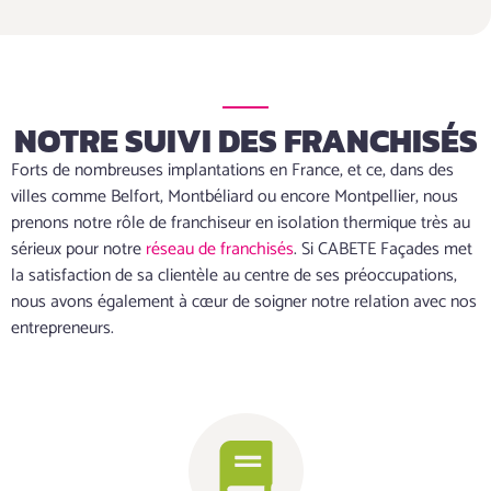
NOTRE SUIVI DES FRANCHISÉS
Forts de nombreuses implantations en France, et ce, dans des
villes comme Belfort, Montbéliard ou encore Montpellier, nous
prenons notre rôle de franchiseur en isolation thermique très au
sérieux pour notre
réseau de franchisés
. Si CABETE Façades met
la satisfaction de sa clientèle au centre de ses préoccupations,
nous avons également à cœur de soigner notre relation avec nos
entrepreneurs.